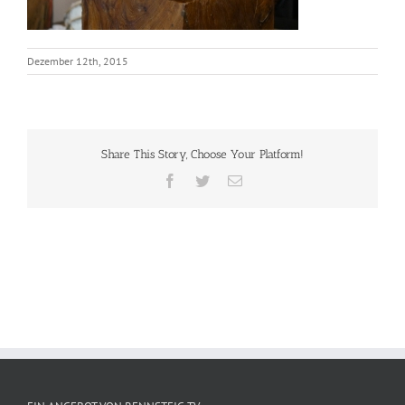
Dezember 12th, 2015
Share This Story, Choose Your Platform!
Facebook
Twitter
E-
Mail