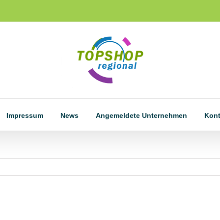
Impressum
News
Angemeldete Unternehmen
Kon